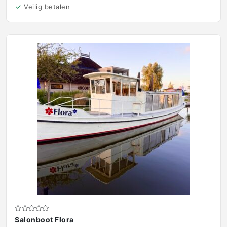
Veilig betalen
Salonboot Flora