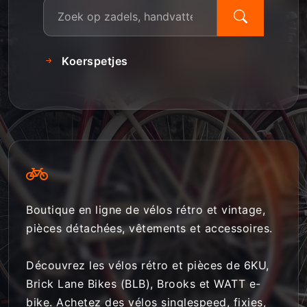
Koerspetjes
Boutique en ligne de vélos rétro et vintage,
pièces détachées, vêtements et accessoires.
Découvrez les vélos rétro et pièces de 6KU,
Brick Lane Bikes (BLB), Brooks et WATT e-
bike. Achetez des vélos singlespeed, fixies,