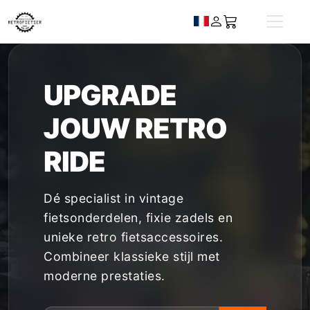
UPGRADE
JOUW
RETRO
RIDE
Dé specialist in vintage
fietsonderdelen, fixie zadels en
unieke retro fietsaccessoires.
Combineer klassieke stijl met
moderne prestaties.