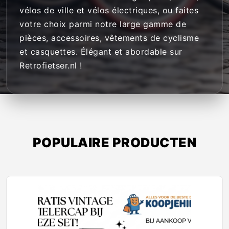
vélos de ville et vélos électriques, ou faites
votre choix parmi notre large gamme de
pièces, accessoires, vêtements de cyclisme
et casquettes. Élégant et abordable sur
Retrofietser.nl !
POPULAIRE PRODUCTEN